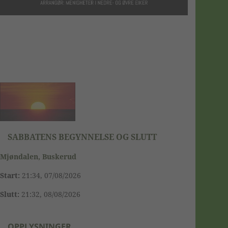
SABBATENS BEGYNNELSE OG SLUTT
Mjøndalen, Buskerud
Start:
21:34, 07/08/2026
Slutt:
21:32, 08/08/2026
OPPLYSNINGER