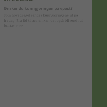
Ønsker du kunngjøringen på epost?
Som hovedregel sendes kunngjøringene ut på
fredag. Fra tid til annen kan det også bli sendt ut
in...
Les mer