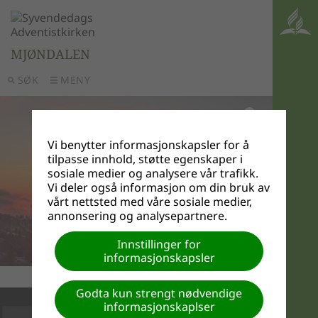
MJØNDALEN
SØK
MENY
Vi benytter informasjonskapsler for å
tilpasse innhold, støtte egenskaper i
sosiale medier og analysere vår trafikk.
Vi deler også informasjon om din bruk av
vårt nettsted med våre sosiale medier,
annonsering og analysepartnere.
Innstillinger for
informasjonskapsler
Godta kun strengt nødvendige
informasjonskaplser