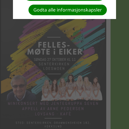
Godta alle informasjonskapsler