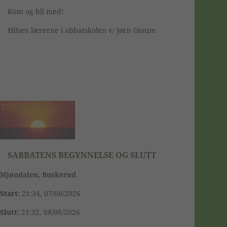
Kom og bli med!
Hilsen lærerne i abbatskolen v/ Jørn Ossum
SABBATENS BEGYNNELSE OG SLUTT
Mjøndalen, Buskerud
Start:
21:34, 07/08/2026
Slutt:
21:32, 08/08/2026